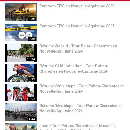
Parcours TPC en Nouvelle-Aquitaine 2026
6:06
Parcours TPC en Nouvelle-Aquitaine 2025
6:00
Résumé étape 4 - Tour Poitou-Charentes en
Nouvelle-Aquitaine 2024
10:34
Résumé CLM individuel - Tour Poitou-
Charentes en Nouvelle-Aquitaine 2024
7:32
Résumé 2ème étape - Tour Poitou-Charentes en
Nouvelle-Aquitaine 2024
5:52
Résumé 1ère étape - Tour Poitou-Charentes en
Nouvelle-Aquitaine 2024
4:44
Jour J Tour Poitou-Charentes en Nouvelle-