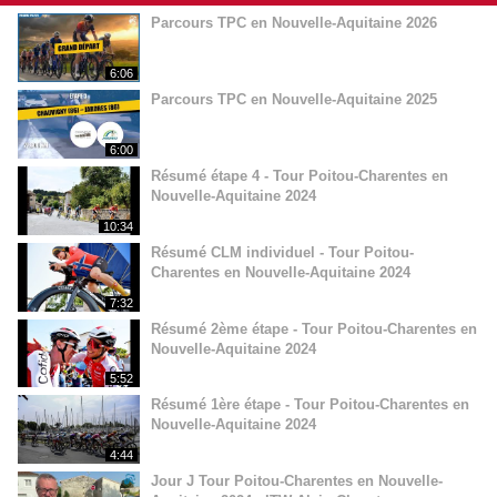
Parcours TPC en Nouvelle-Aquitaine 2026
6:06
Parcours TPC en Nouvelle-Aquitaine 2025
6:00
Résumé étape 4 - Tour Poitou-Charentes en
Nouvelle-Aquitaine 2024
10:34
Résumé CLM individuel - Tour Poitou-
Charentes en Nouvelle-Aquitaine 2024
7:32
Résumé 2ème étape - Tour Poitou-Charentes en
Nouvelle-Aquitaine 2024
5:52
Résumé 1ère étape - Tour Poitou-Charentes en
Nouvelle-Aquitaine 2024
4:44
Jour J Tour Poitou-Charentes en Nouvelle-