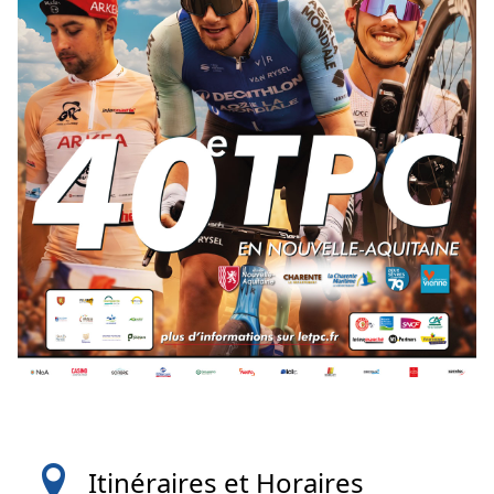
Itinéraires et Horaires