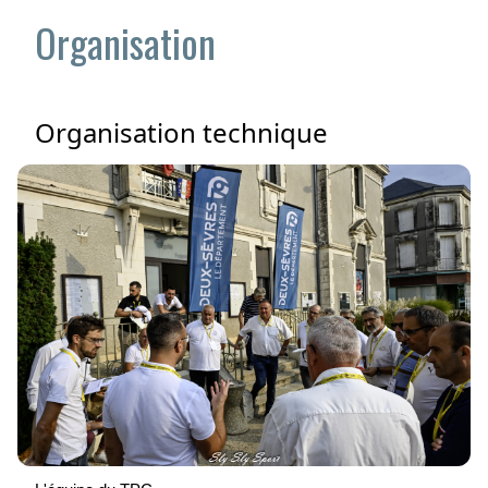
Organisation
Organisation technique