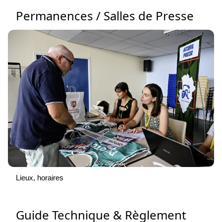
Permanences / Salles de Presse
Lieux, horaires
Guide Technique & Règlement