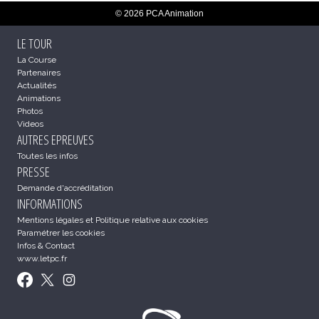
© 2026 PCA Animation
LE TOUR
La Course
Partenaires
Actualités
Animations
Photos
Videos
AUTRES EPREUVES
Toutes les infos
PRESSE
Demande d'accréditation
INFORMATIONS
Mentions légales et Politique relative aux cookies
Paramétrer les cookies
Infos & Contact
www.letpc.fr