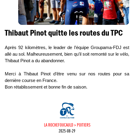
Thibaut Pinot quitte les routes du TPC
Après 92 kilomètres, le leader de l’équipe Groupama-FDJ est
allé au sol. Malheureusement, bien qu’il soit remonté sur le vélo,
Thibaut Pinot a du abandonner.
Merci à Thibaut Pinot d’être venu sur nos routes pour sa
dernière course en France.
Bon rétablissement et bonne fin de saison.
LA ROCHEFOUCAULD > POITIERS
2025-08-29