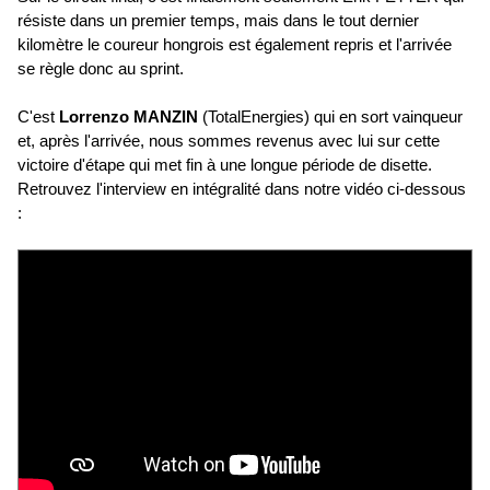
résiste dans un premier temps, mais dans le tout dernier
kilomètre le coureur hongrois est également repris et l'arrivée
se règle donc au sprint.
C'est
Lorrenzo MANZIN
(TotalEnergies) qui en sort vainqueur
et, après l'arrivée, nous sommes revenus avec lui sur cette
victoire d'étape qui met fin à une longue période de disette.
Retrouvez l'interview en intégralité dans notre vidéo ci-dessous
: