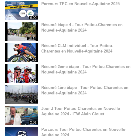
Parcours TPC en Nouvelle-Aquitaine 2025
6:00
Résumé étape 4 - Tour Poitou-Charentes en
Nouvelle-Aquitaine 2024
10:34
Résumé CLM individuel - Tour Poitou-
Charentes en Nouvelle-Aquitaine 2024
7:32
Résumé 2ème étape - Tour Poitou-Charentes en
Nouvelle-Aquitaine 2024
5:52
Résumé 1ère étape - Tour Poitou-Charentes en
Nouvelle-Aquitaine 2024
4:44
Jour J Tour Poitou-Charentes en Nouvelle-
Aquitaine 2024 - ITW Alain Clouet
2:01
Parcours Tour Poitou-Charentes en Nouvelle-
Aquitaine 2024