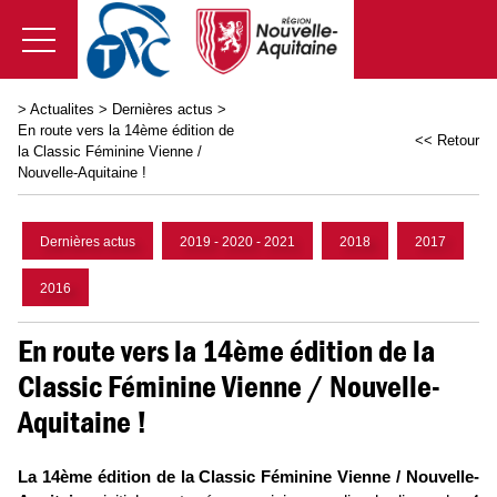
>
Actualites
>
Dernières actus
>
En route vers la 14ème édition de
<< Retour
la Classic Féminine Vienne /
Nouvelle-Aquitaine !
Dernières actus
2019 - 2020 - 2021
2018
2017
2016
En route vers la 14ème édition de la
Classic Féminine Vienne / Nouvelle-
Aquitaine !
La 14ème édition de la Classic Féminine Vienne / Nouvelle-