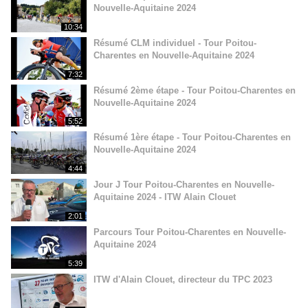
Nouvelle-Aquitaine 2024
10:34
Résumé CLM individuel - Tour Poitou-
Charentes en Nouvelle-Aquitaine 2024
7:32
Résumé 2ème étape - Tour Poitou-Charentes en
Nouvelle-Aquitaine 2024
5:52
Résumé 1ère étape - Tour Poitou-Charentes en
Nouvelle-Aquitaine 2024
4:44
Jour J Tour Poitou-Charentes en Nouvelle-
Aquitaine 2024 - ITW Alain Clouet
2:01
Parcours Tour Poitou-Charentes en Nouvelle-
Aquitaine 2024
5:39
ITW d'Alain Clouet, directeur du TPC 2023