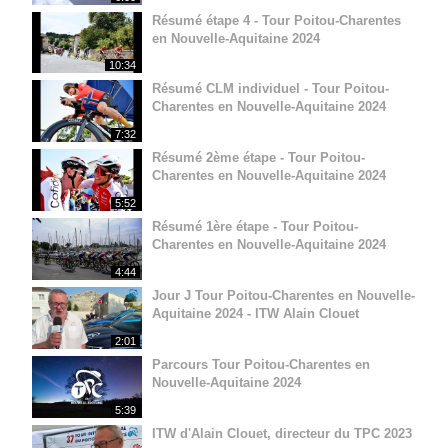
Résumé étape 4 - Tour Poitou-Charentes
en Nouvelle-Aquitaine 2024
10:34
Résumé CLM individuel - Tour Poitou-
Charentes en Nouvelle-Aquitaine 2024
7:32
Résumé 2ème étape - Tour Poitou-
Charentes en Nouvelle-Aquitaine 2024
5:52
Résumé 1ère étape - Tour Poitou-
Charentes en Nouvelle-Aquitaine 2024
4:44
Jour J Tour Poitou-Charentes en Nouvelle-
Aquitaine 2024 - ITW Alain Clouet
2:01
Parcours Tour Poitou-Charentes en
Nouvelle-Aquitaine 2024
5:39
ITW d'Alain Clouet, directeur du TPC 2023