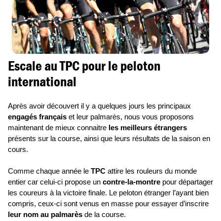
Escale au TPC pour le peloton
international
Après avoir découvert il y a quelques jours les principaux
engagés français
et leur palmarès, nous vous proposons
maintenant de mieux connaitre
les meilleurs étrangers
présents sur la course, ainsi que leurs résultats de la saison en
cours.
Comme chaque année le
TPC
attire les rouleurs du monde
entier car celui-ci propose un
contre-la-montre
pour départager
les coureurs à la victoire finale. Le peloton étranger l’ayant bien
compris, ceux-ci sont venus en masse pour essayer d’inscrire
leur nom au palmarès
de la course.