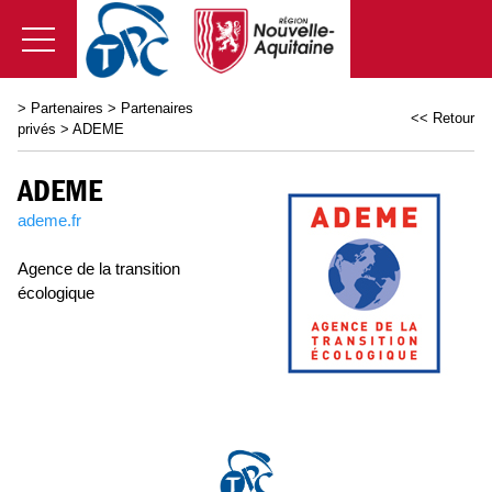
>
Partenaires
>
Partenaires
<< Retour
privés
>
ADEME
ADEME
ademe.fr
Agence de la transition
écologique