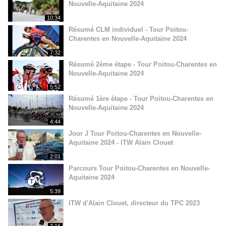
Nouvelle-Aquitaine 2024
10:34
Résumé CLM individuel - Tour Poitou-
Charentes en Nouvelle-Aquitaine 2024
7:32
Résumé 2ème étape - Tour Poitou-Charentes en
Nouvelle-Aquitaine 2024
5:52
Résumé 1ère étape - Tour Poitou-Charentes en
Nouvelle-Aquitaine 2024
4:44
Jour J Tour Poitou-Charentes en Nouvelle-
Aquitaine 2024 - ITW Alain Clouet
2:01
Parcours Tour Poitou-Charentes en Nouvelle-
Aquitaine 2024
5:39
ITW d'Alain Clouet, directeur du TPC 2023
3:16