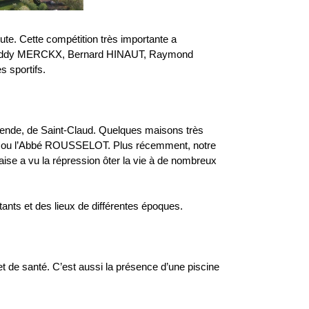
ute. Cette compétition très importante a
, Eddy MERCKX, Bernard HINAUT, Raymond
 sportifs.
gende, de Saint-Claud. Quelques maisons très
 ou l’Abbé ROUSSELOT. Plus récemment, notre
aise a vu la répression ôter la vie à de nombreux
ants et des lieux de différentes époques.
t de santé. C’est aussi la présence d’une piscine