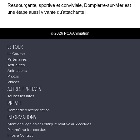
Ressourçante, sportive et conviviale, Dompierre-sur-Mer est
une étape aussi vivante qu'attachante !
© 2026 PCA Animation
LE TOUR
La Course
Partenaires
Actualités
Animations
Photos
Videos
AUTRES EPREUVES
Toutes les infos
PRESSE
Demande d'accréditation
INFORMATIONS
Mentions légales et Politique relative aux cookies
Paramétrer les cookies
Infos & Contact