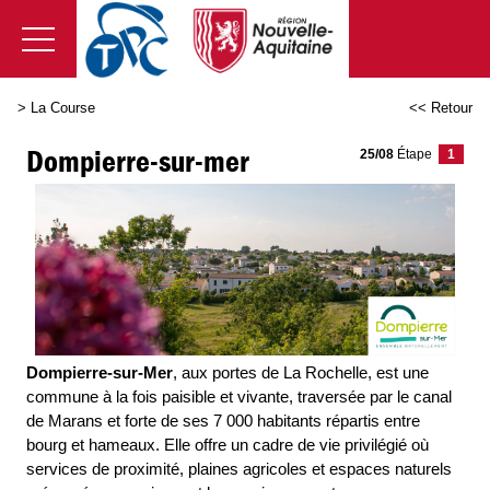
>
La Course
<< Retour
Dompierre-sur-mer
25/08
É
tape
1
Dompierre-sur-Mer
, aux portes de La Rochelle, est une
commune à la fois paisible et vivante, traversée par le canal
de Marans et forte de ses 7 000 habitants répartis entre
bourg et hameaux. Elle offre un cadre de vie privilégié où
services de proximité, plaines agricoles et espaces naturels