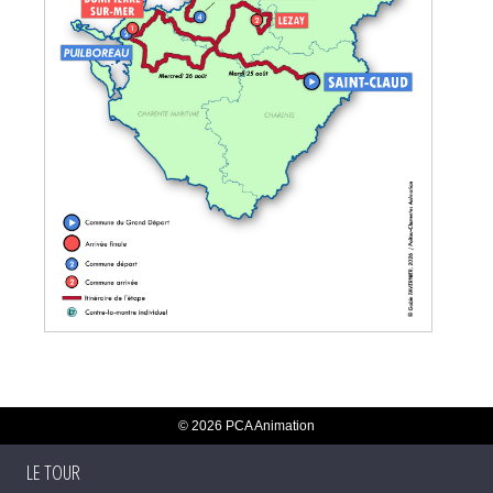
© 2026 PCA Animation
LE TOUR