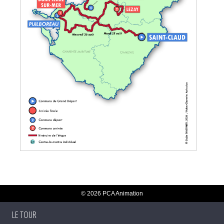
© 2026 PCA Animation
LE TOUR